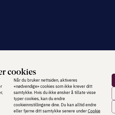
r cookies
Når du bruker nettsiden, aktiveres
er
«nødvendige» cookies som ikke krever ditt
r,
samtykke. Hvis du ikke ønsker å tillate visse
typer cookies, kan du endre
cookieinnstillingene dine. Du kan alltid endre
eller fjerne ditt samtykke senere under
Cookie