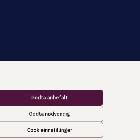
Godta anbefalt
Godta nødvendig
Cookieinnstillinger