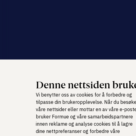
Denne nettsiden bruke
Vi benytter oss av cookies for å forbedre og
tilpasse din brukeropplevelse. Når du besøk
våre nettsider eller mottar en av våre e-poste
bruker Formue og våre samarbeidspartnere
innen reklame og analyse cookies til å lagre
dine nettpreferanser og forbedre våre