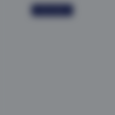
Book en samtale