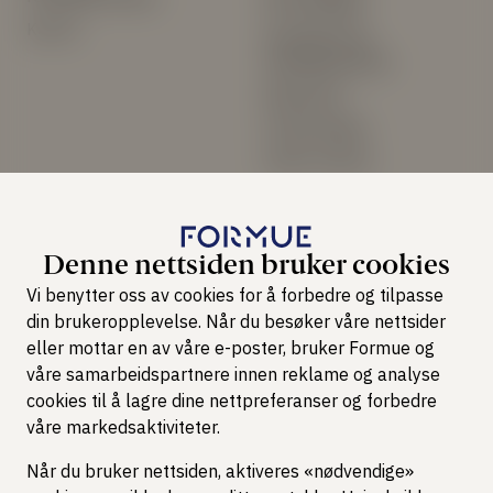
Årsmeldinger
Kontor
Konsesjon og
selskapsstruktur
Bærekraft
Investeringer
Cyber security
Innsikt
Social
Denne nettsiden bruker cookies
Vi benytter oss av cookies for å forbedre og tilpasse
Trygghet
LinkedIn
din brukeropplevelse. Når du besøker våre nettsider
Bevare & Utvikle
Facebook
eller mottar en av våre e-poster, bruker Formue og
Skape
Instagram
våre samarbeidspartnere innen reklame og analyse
Podcast
Twitter
cookies til å lagre dine nettpreferanser og forbedre
våre markedsaktiviteter.
Når du bruker nettsiden, aktiveres «nødvendige»
Last ned