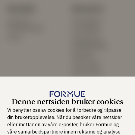
Kontakt
Ressurser
Kontakt en
Uavhengighet
formuesforvalter
Årsmeldinger
Kontor
Konsesjon og
selskapsstruktur
Bærekraft
Investeringer
Cyber security
Innsikt
Social
Denne nettsiden bruker cookies
Vi benytter oss av cookies for å forbedre og tilpasse
Trygghet
LinkedIn
din brukeropplevelse. Når du besøker våre nettsider
Bevare & Utvikle
Facebook
eller mottar en av våre e-poster, bruker Formue og
Skape
Instagram
våre samarbeidspartnere innen reklame og analyse