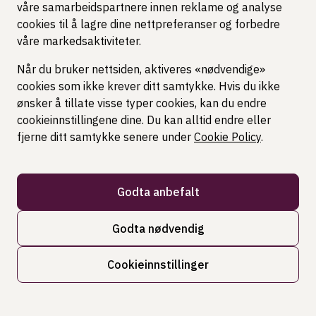
Skape
Instagram
våre samarbeidspartnere innen reklame og analyse
cookies til å lagre dine nettpreferanser og forbedre
Podcast
Twitter
våre markedsaktiviteter.
Når du bruker nettsiden, aktiveres «nødvendige»
Last ned
cookies som ikke krever ditt samtykke. Hvis du ikke
ønsker å tillate visse typer cookies, kan du endre
App Store
cookieinnstillingene dine. Du kan alltid endre eller
Google Play
fjerne ditt samtykke senere under
Cookie Policy
.
Godta anbefalt
Godta nødvendig
|
Alminnelige forretningsvilkår
Cookies og personvern
Cookieinnstillinger
©2026 Formue
. All Rights Reserved.
Kontakt oss